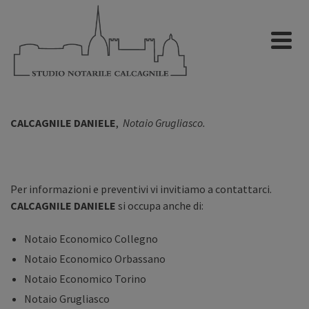
Notaio Orbassano
CALCAGNILE DANIELE
,
Notaio Grugliasco.
Per informazioni e preventivi vi invitiamo a contattarci.
CALCAGNILE DANIELE
si occupa anche di:
Notaio Economico Collegno
Notaio Economico Orbassano
Notaio Economico Torino
Notaio Grugliasco